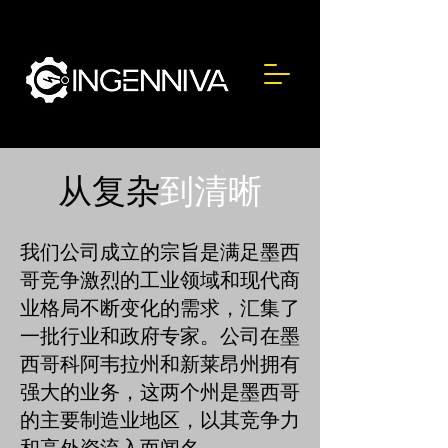
从复杂
到清晰
我们公司成立的宗旨是满足墨西
哥竞争激烈的工业领域和现代商
业格局不断变化的需求，汇集了
一批行业和政府专家。公司在墨
西哥科阿韦拉州和新莱昂州拥有
强大的业务，这两个州是墨西哥
的主要制造业地区，以其竞争力
和高外资流入而闻名。