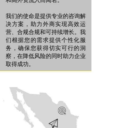
我们的使命是提供专业的咨询解
决方案，助力外商实现高效运
营、合规合规和可持续增长。我
们根据您的需求提供个性化服
务，确保您获得切实可行的洞
察，在降低风险的同时助力企业
取得成功。