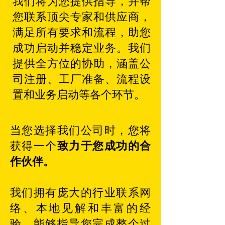
我们将为您提供指导，并帮
您联系顶尖专家和供应商，
满足所有要求和流程，助您
成功启动并稳定业务。我们
提供全方位的协助，涵盖公
司注册、工厂准备、流程设
置和业务启动等各个环节。
当您选择我们公司时，您将
致力于您成功的合
获得一个
作伙伴。
我们拥有庞大的行业联系网
络、本地见解和丰富的经
验，能够指导您完成整个过