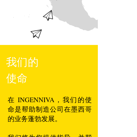
我们的
使命
在 INGENNIVA，我们的使
命是帮助制造公司在墨西哥
的业务蓬勃发展。